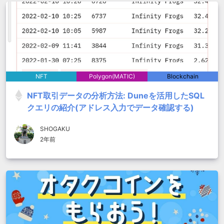
NFT
Polygon(MATIC)
Blockchain
NFT取引データの分析方法: Duneを活用したSQL
クエリの紹介(アドレス入力でデータ確認する)
SHOGAKU
2年前